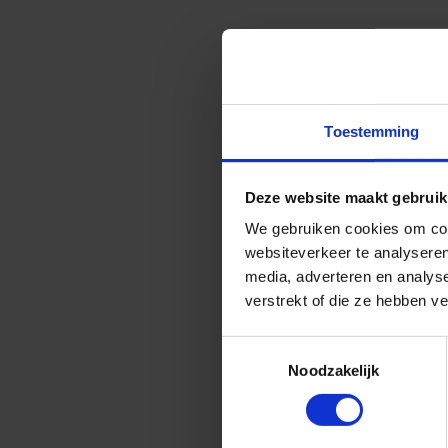
Toestemming
Deze website maakt gebruik
We gebruiken cookies om cont
websiteverkeer te analyseren
media, adverteren en analys
verstrekt of die ze hebben v
Toestemmingsselectie
Noodzakelijk