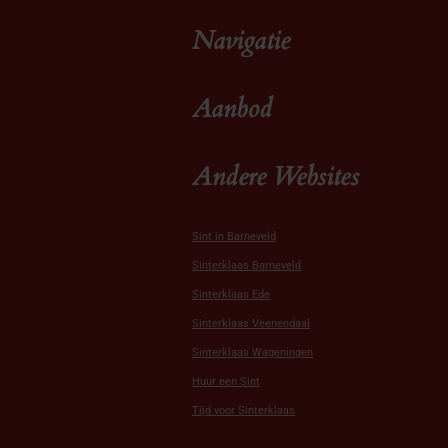
Navigatie
Aanbod
Andere Websites
Sint in Barneveld
Sinterklaas Barneveld
Sinterklaas Ede
Sinterklaas Veenendaal
Sinterklaas Wageningen
Huur een Sint
Tijd voor Sinterklaas