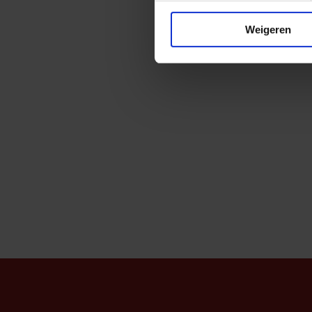
Weigeren