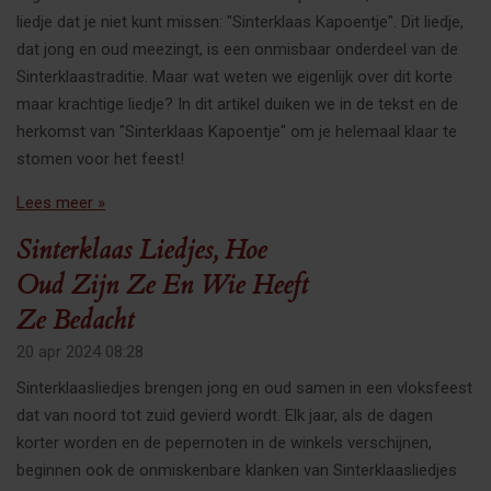
liedje dat je niet kunt missen: "Sinterklaas Kapoentje". Dit liedje,
dat jong en oud meezingt, is een onmisbaar onderdeel van de
Sinterklaastraditie. Maar wat weten we eigenlijk over dit korte
maar krachtige liedje? In dit artikel duiken we in de tekst en de
herkomst van "Sinterklaas Kapoentje" om je helemaal klaar te
stomen voor het feest!
Lees meer »
Sinterklaas Liedjes, Hoe
Oud Zijn Ze En Wie Heeft
Ze Bedacht
20 apr 2024
08:28
Sinterklaasliedjes brengen jong en oud samen in een vloksfeest
dat van noord tot zuid gevierd wordt. Elk jaar, als de dagen
korter worden en de pepernoten in de winkels verschijnen,
beginnen ook de onmiskenbare klanken van Sinterklaasliedjes