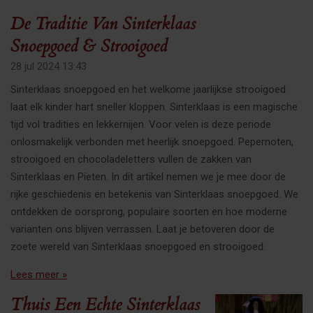
De Traditie Van Sinterklaas
Snoepgoed & Strooigoed
28 jul 2024
13:43
Sinterklaas snoepgoed en het welkome jaarlijkse strooigoed
laat elk kinder hart sneller kloppen. Sinterklaas is een magische
tijd vol tradities en lekkernijen. Voor velen is deze periode
onlosmakelijk verbonden met heerlijk snoepgoed. Pepernoten,
strooigoed en chocoladeletters vullen de zakken van
Sinterklaas en Pieten. In dit artikel nemen we je mee door de
rijke geschiedenis en betekenis van Sinterklaas snoepgoed. We
ontdekken de oorsprong, populaire soorten en hoe moderne
varianten ons blijven verrassen. Laat je betoveren door de
zoete wereld van Sinterklaas snoepgoed en strooigoed.
Lees meer »
Thuis Een Echte Sinterklaas