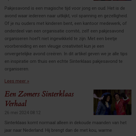
Pakjesavond is een magische tijd voor jong en oud. Het is de
avond waar iedereen naar uitkijkt, vol spanning en gezelligheid.
Of je nu ouders met kinderen bent, een kantoor medewerk, of
onderdeel van een organisatie comité, zelf een pakjesavond
organiseren hoeft niet ingewikkeld te zijn. Met een beetje
voorbereiding en een vleugje creativiteit kun je een
onvergetelijke avond creëren. In dit artikel geven we je alle tips
en inspiratie om thuis een echte Sinterklaas pakjesavond te
organiseren.
Lees meer »
Een Zomers Sinterklaas
Verhaal
26 mei 2024
08:12
Sinterklaas komt normaal alleen in dekoude maanden van het
jaar naar Nederland. Hij brengt dan de met kou, warme