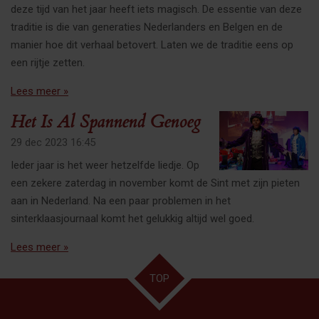
deze tijd van het jaar heeft iets magisch. De essentie van deze
traditie is die van generaties Nederlanders en Belgen en de
manier hoe dit verhaal betovert. Laten we de traditie eens op
een rijtje zetten.
Lees meer »
Het Is Al Spannend Genoeg
29 dec 2023
16:45
Ieder jaar is het weer hetzelfde liedje. Op
een zekere zaterdag in november komt de Sint met zijn pieten
aan in Nederland. Na een paar problemen in het
sinterklaasjournaal komt het gelukkig altijd wel goed.
Lees meer »
TOP