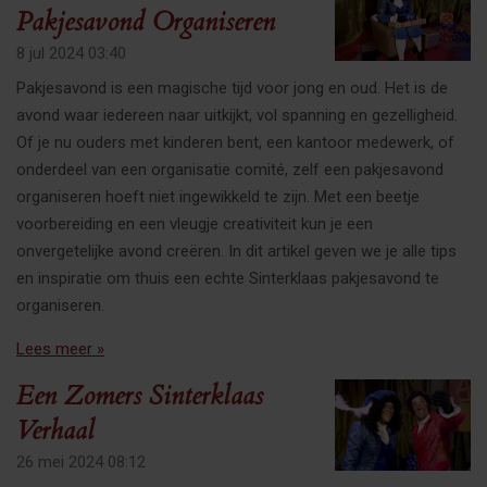
Pakjesavond Organiseren
8 jul 2024
03:40
Pakjesavond is een magische tijd voor jong en oud. Het is de
avond waar iedereen naar uitkijkt, vol spanning en gezelligheid.
Of je nu ouders met kinderen bent, een kantoor medewerk, of
onderdeel van een organisatie comité, zelf een pakjesavond
organiseren hoeft niet ingewikkeld te zijn. Met een beetje
voorbereiding en een vleugje creativiteit kun je een
onvergetelijke avond creëren. In dit artikel geven we je alle tips
en inspiratie om thuis een echte Sinterklaas pakjesavond te
organiseren.
Lees meer »
Een Zomers Sinterklaas
Verhaal
26 mei 2024
08:12