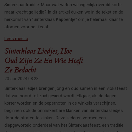
Sinterklaastraditie. Maar wat weten we eigenlijk over dit korte
maar krachtige liedje? In dit artikel duiken we in de tekst en de
herkomst van "Sinterklaas Kapoentje" om je helemaal klaar te
stomen voor het feest!
Lees meer »
Sinterklaas Liedjes, Hoe
Oud Zijn Ze En Wie Heeft
Ze Bedacht
20 apr 2024
08:28
Sinterklaasliedjes brengen jong en oud samen in een vloksfeest
dat van noord tot zuid gevierd wordt. Elk jaar, als de dagen
korter worden en de pepernoten in de winkels verschijnen,
beginnen ook de onmiskenbare klanken van Sinterklaasliedjes
door de straten te klinken. Deze liederen vormen een
diepgeworteld onderdeel van het Sinterklaasfeest, een traditie