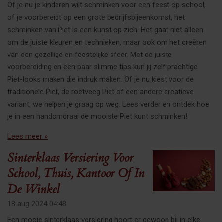
Of je nu je kinderen wilt schminken voor een feest op school,
of je voorbereidt op een grote bedrijfsbijeenkomst, het
schminken van Piet is een kunst op zich. Het gaat niet alleen
om de juiste kleuren en technieken, maar ook om het creëren
van een gezellige en feestelijke sfeer. Met de juiste
voorbereiding en een paar slimme tips kun jij zelf prachtige
Piet-looks maken die indruk maken. Of je nu kiest voor de
traditionele Piet, de roetveeg Piet of een andere creatieve
variant, we helpen je graag op weg. Lees verder en ontdek hoe
je in een handomdraai de mooiste Piet kunt schminken!
Lees meer »
Sinterklaas Versiering Voor
School, Thuis, Kantoor Of In
De Winkel
18 aug 2024
04:48
Een mooie sinterklaas versiering hoort er gewoon bij in elke