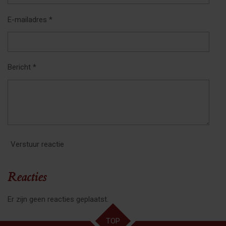
E-mailadres *
Bericht *
Verstuur reactie
Reacties
Er zijn geen reacties geplaatst.
TOP