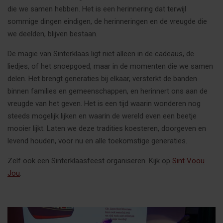
die we samen hebben. Het is een herinnering dat terwijl
sommige dingen eindigen, de herinneringen en de vreugde die
we deelden, blijven bestaan.
De magie van Sinterklaas ligt niet alleen in de cadeaus, de
liedjes, of het snoepgoed, maar in de momenten die we samen
delen. Het brengt generaties bij elkaar, versterkt de banden
binnen families en gemeenschappen, en herinnert ons aan de
vreugde van het geven. Het is een tijd waarin wonderen nog
steeds mogelijk lijken en waarin de wereld even een beetje
mooier lijkt. Laten we deze tradities koesteren, doorgeven en
levend houden, voor nu en alle toekomstige generaties.
Zelf ook een Sinterklaasfeest organiseren. Kijk op
Sint Voou
Jou
.