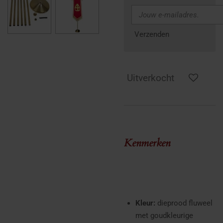
Verzenden
Uitverkocht
Kenmerken
Kleur:
dieprood fluweel
met goudkleurige