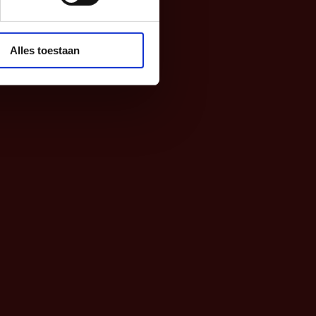
Alles toestaan