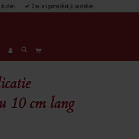
oducten
Snel en gemakkelijk bestellen
icatie
ou 10 cm lang