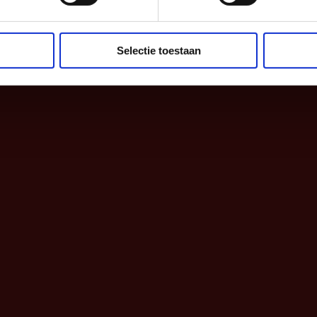
Selectie toestaan