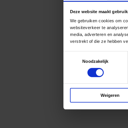
Deze website maakt gebruik
We gebruiken cookies om cont
websiteverkeer te analyseren
media, adverteren en analys
verstrekt of die ze hebben v
Toestemmingsselectie
Noodzakelijk
Weigeren