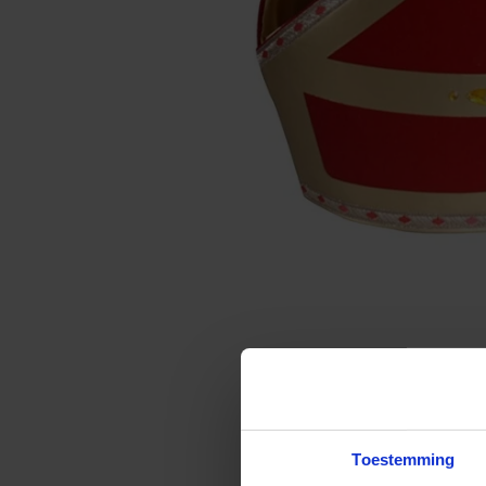
Toestemming