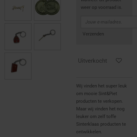
weer op voorraad is.
Verzenden
Uitverkocht
Wij vinden het super leuk
om mooie Sint&Piet
producten te verkopen.
Maar wij vinden het nog
leuker om zelf toffe
Sinterklaas producten te
ontwikkelen.