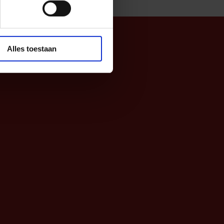
Alles toestaan