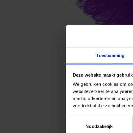
Toestemming
Deze website maakt gebruik
We gebruiken cookies om cont
websiteverkeer te analyseren
media, adverteren en analys
verstrekt of die ze hebben v
Toestemmingsselectie
Noodzakelijk