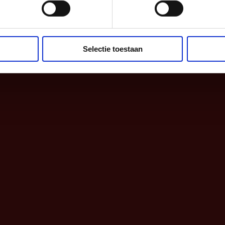
TOP
Selectie toestaan