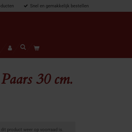
oducten
Snel en gemakkelijk bestellen
 Paars 30 cm.
dit product weer op voorraad is.